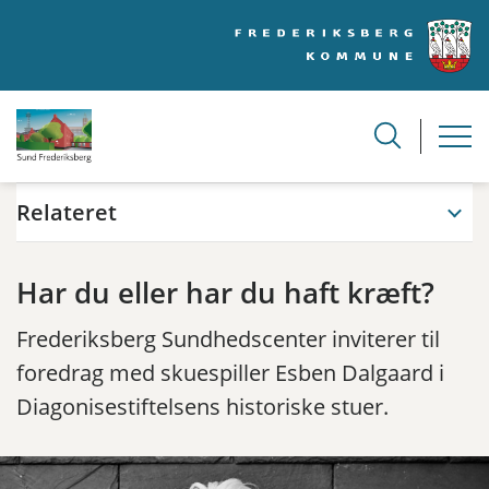
Relateret
Har du eller har du haft kræft?
Frederiksberg Sundhedscenter inviterer til
foredrag med skuespiller Esben Dalgaard i
Diagonisestiftelsens historiske stuer.