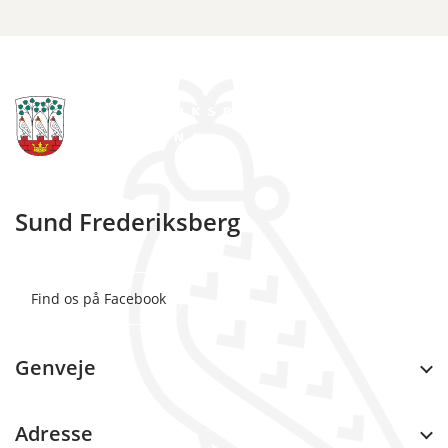
Sund Frederiksberg
Find os på Facebook
Genveje
Adresse