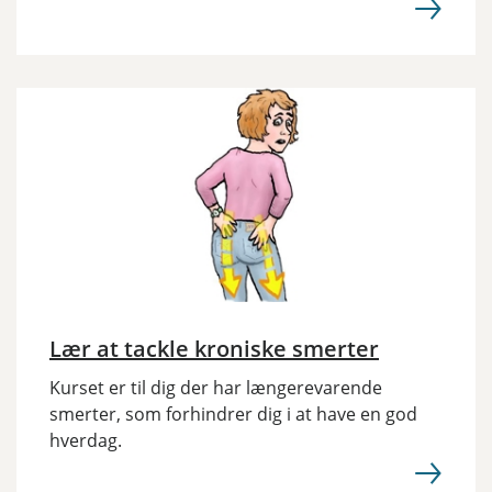
Lær at tackle kroniske smerter
Kurset er til dig der har længerevarende
smerter, som forhindrer dig i at have en god
hverdag.