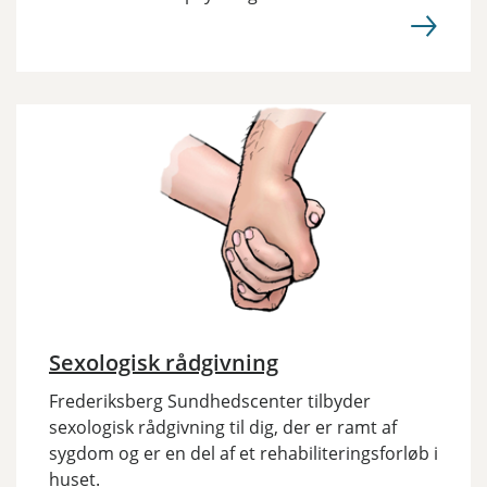
Sexologisk rådgivning
Frederiksberg Sundhedscenter tilbyder
sexologisk rådgivning til dig, der er ramt af
sygdom og er en del af et rehabiliteringsforløb i
huset.