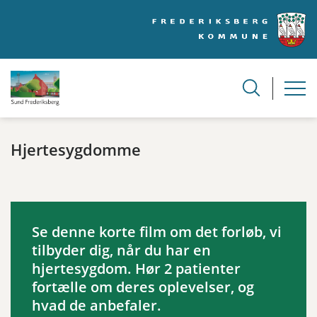
Hjertesygdomme
Se denne korte film om det forløb, vi
tilbyder dig, når du har en
hjertesygdom. Hør 2 patienter
fortælle om deres oplevelser, og
hvad de anbefaler.