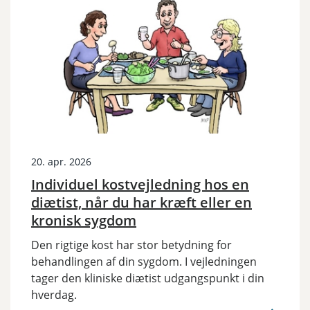
20. apr. 2026
Individuel kostvejledning hos en
diætist, når du har kræft eller en
kronisk sygdom
Den rigtige kost har stor betydning for
behandlingen af din sygdom. I vejledningen
tager den kliniske diætist udgangspunkt i din
hverdag.