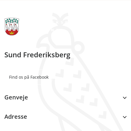
Sund Frederiksberg
Find os på Facebook
Genveje
Adresse