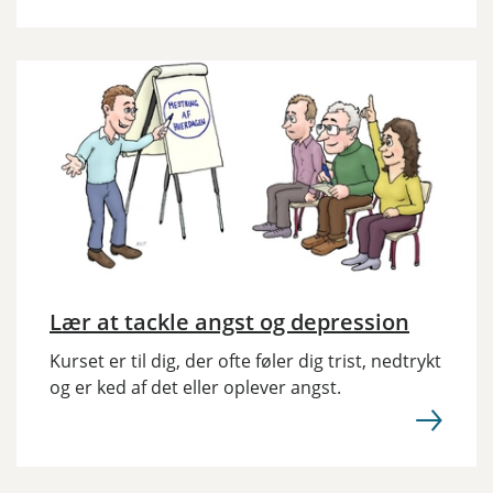
Lær at tackle angst og depression
Kurset er til dig, der ofte føler dig trist, nedtrykt
og er ked af det eller oplever angst.