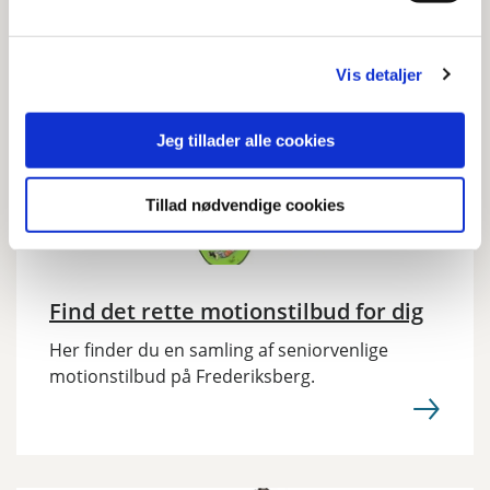
Vis detaljer
Jeg tillader alle cookies
Tillad nødvendige cookies
Find det rette motionstilbud for dig
Her finder du en samling af seniorvenlige
motionstilbud på Frederiksberg.