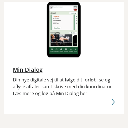
Min Dialog
Din nye digitale vej til at følge dit forløb, se og
aflyse aftaler samt skrive med din koordinator.
Læs mere og log på Min Dialog her.