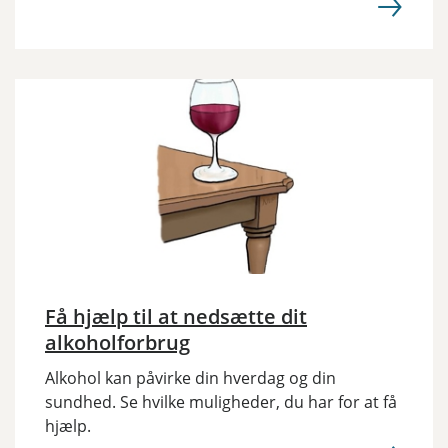
Få hjælp til at nedsætte dit
alkoholforbrug
Alkohol kan påvirke din hverdag og din
sundhed. Se hvilke muligheder, du har for at få
hjælp.