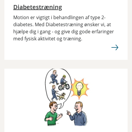
Diabetestræning
Motion er vigtigt i behandlingen af type 2-
diabetes. Med Diabetestræning ønsker vi, at
hjælpe dig i gang - og give dig gode erfaringer
med fysisk aktivitet og træning.