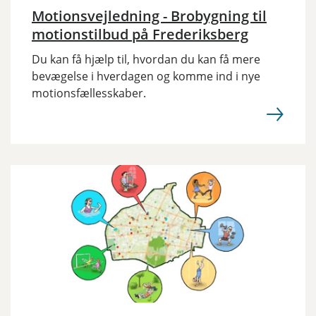
Motionsvejledning - Brobygning til
motionstilbud på Frederiksberg
Du kan få hjælp til, hvordan du kan få mere
bevægelse i hverdagen og komme ind i nye
motionsfællesskaber.