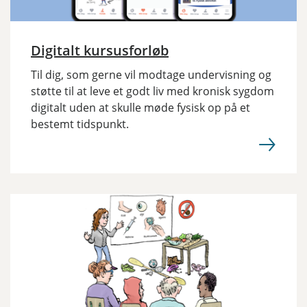
Digitalt kursusforløb
Til dig, som gerne vil modtage undervisning og
støtte til at leve et godt liv med kronisk sygdom
digitalt uden at skulle møde fysisk op på et
bestemt tidspunkt.