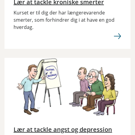
Lær at tackle kroniske smerter
Kurset er til dig der har længerevarende
smerter, som forhindrer dig i at have en god
hverdag.
Lær at tackle angst og depression