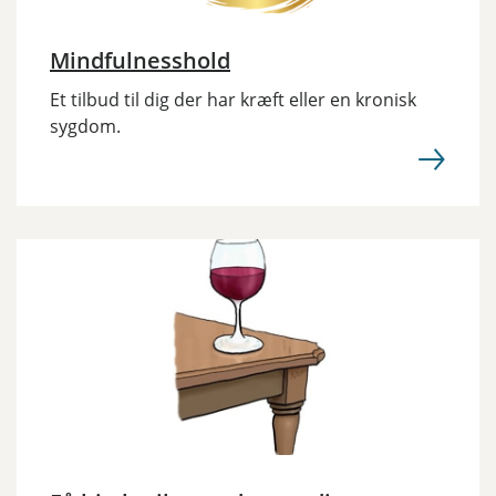
Mindfulnesshold
Et tilbud til dig der har kræft eller en kronisk
sygdom.