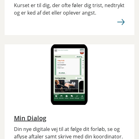
Kurset er til dig, der ofte føler dig trist, nedtrykt
og er ked af det eller oplever angst.
Min Dialog
Din nye digitale vej til at følge dit forløb, se og
aflyse aftaler samt skrive med din koordinator.