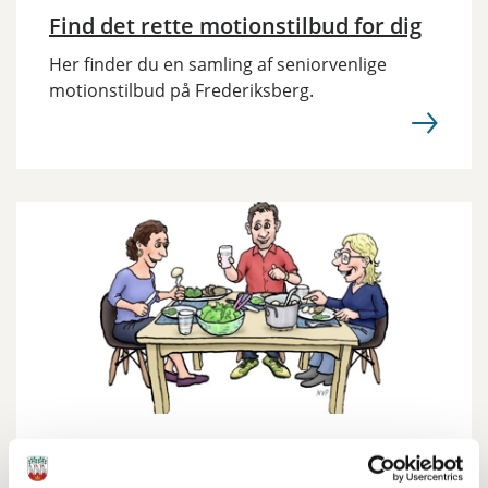
Find det rette motionstilbud for dig
Her finder du en samling af seniorvenlige
motionstilbud på Frederiksberg.
20. apr. 2026