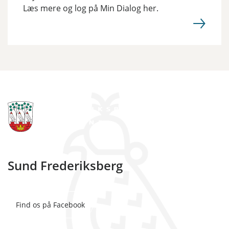
Læs mere og log på Min Dialog her.
Sund Frederiksberg
Find os på Facebook