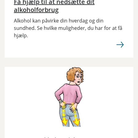
Få hjælp til at nedsætte dit
alkoholforbrug
Alkohol kan påvirke din hverdag og din
sundhed. Se hvilke muligheder, du har for at få
hjælp.