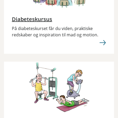
Diabeteskursus
På diabeteskurset får du viden, praktiske
redskaber og inspiration til mad og motion.