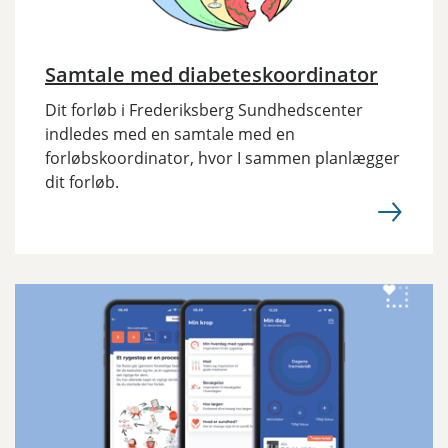
Samtale med diabeteskoordinator
Dit forløb i Frederiksberg Sundhedscenter
indledes med en samtale med en
forløbskoordinator, hvor I sammen planlægger
dit forløb.