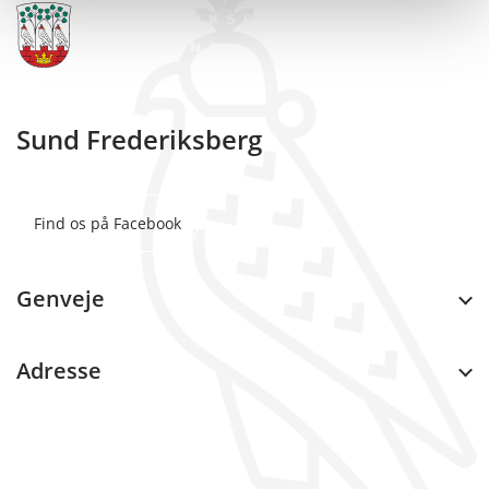
Sund Frederiksberg
Find os på Facebook
Genveje
Adresse