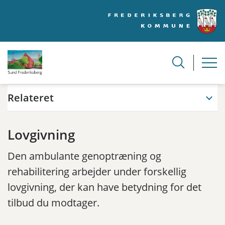
Relateret
Lovgivning
Den ambulante genoptræning og
rehabilitering arbejder under forskellig
lovgivning, der kan have betydning for det
tilbud du modtager.