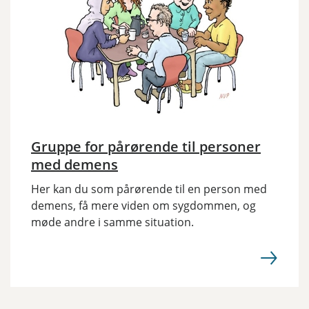
Gruppe for pårørende til personer
med demens
Her kan du som pårørende til en person med
demens, få mere viden om sygdommen, og
møde andre i samme situation.