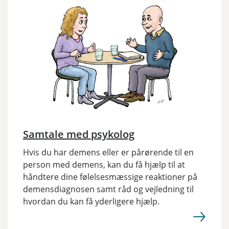
Samtale med psykolog
Hvis du har demens eller er pårørende til en
person med demens, kan du få hjælp til at
håndtere dine følelsesmæssige reaktioner på
demensdiagnosen samt råd og vejledning til
hvordan du kan få yderligere hjælp.