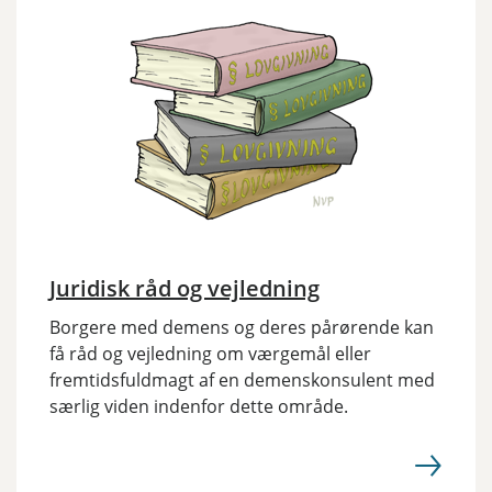
Juridisk råd og vejledning
Borgere med demens og deres pårørende kan
få råd og vejledning om værgemål eller
fremtidsfuldmagt af en demenskonsulent med
særlig viden indenfor dette område.