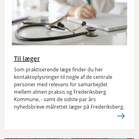
Til læger
Som praktiserende læge finder du her
kontaktoplysninger til nogle af de centrale
personer med relevans for samarbejdet
mellem almen praksis og Frederiksberg
Kommune, - samt de sidste par års
nyhedsbreve målrettet læger på Frederiksberg.