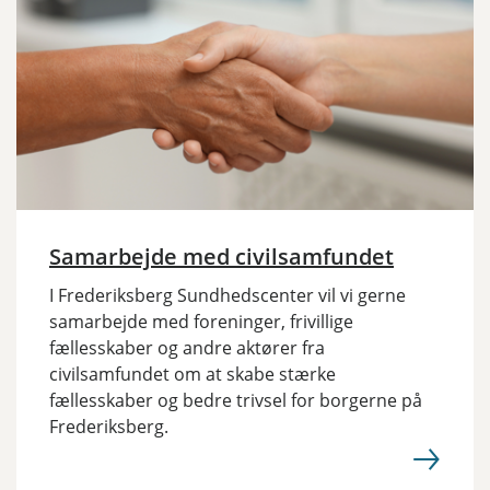
Samarbejde med civilsamfundet
I Frederiksberg Sundhedscenter vil vi gerne
samarbejde med foreninger, frivillige
fællesskaber og andre aktører fra
civilsamfundet om at skabe stærke
fællesskaber og bedre trivsel for borgerne på
Frederiksberg.