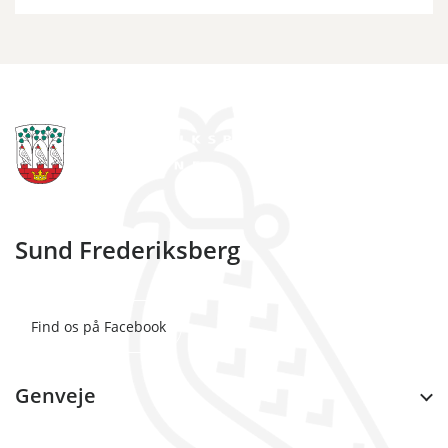
Sund Frederiksberg
Find os på Facebook
Genveje