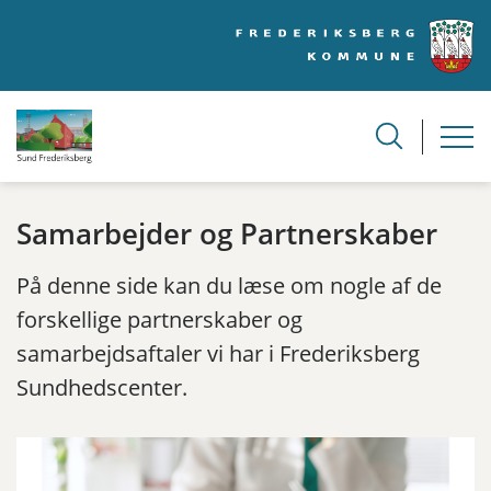
Samarbejder og Partnerskaber
På denne side kan du læse om nogle af de
forskellige partnerskaber og
samarbejdsaftaler vi har i Frederiksberg
Sundhedscenter.