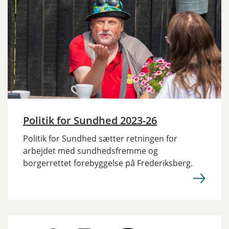
Politik for Sundhed 2023-26
Politik for Sundhed sætter retningen for
arbejdet med sundhedsfremme og
borgerrettet forebyggelse på Frederiksberg.