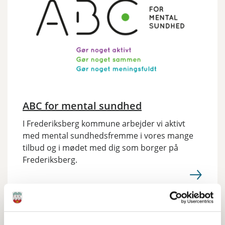
ABC for mental sundhed
I Frederiksberg kommune arbejder vi aktivt
med mental sundhedsfremme i vores mange
tilbud og i mødet med dig som borger på
Frederiksberg.