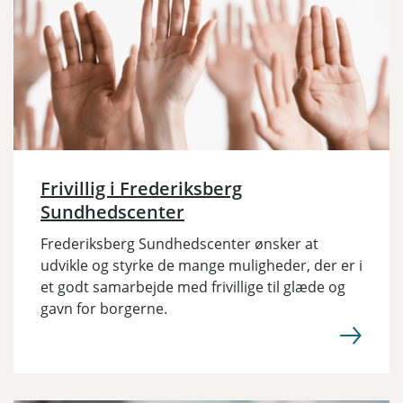
Frivillig i Frederiksberg
Sundhedscenter
Frederiksberg Sundhedscenter ønsker at
udvikle og styrke de mange muligheder, der er i
et godt samarbejde med frivillige til glæde og
gavn for borgerne.