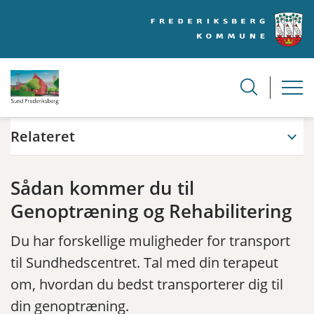
Relateret
Sådan kommer du til
Genoptræning og Rehabilitering
Du har forskellige muligheder for transport
til Sundhedscentret. Tal med din terapeut
om, hvordan du bedst transporterer dig til
din genoptræning.