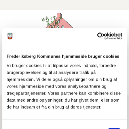
Frederiksberg Kommunes hjemmeside bruger cookies
Vi bruger cookies til at tilpasse vores indhold, forbedre
brugeroplevelsen og til at analysere trafik på
hjemmesiden. Vi deler også oplysninger om din brug af
vores hjemmeside med vores analysepartnere og
tredjepartstjenester. Vores partnere kan kombinere disse
data med andre oplysninger, du har givet dem, eller som
de har indsamlet fra din brug af deres tjenester.
Print
Del
Samtykkevalg