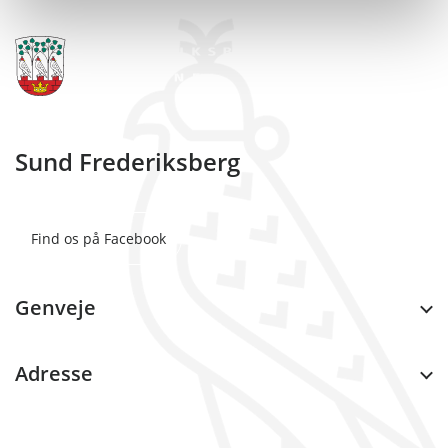
Sund Frederiksberg
Find os på Facebook
Genveje
Adresse