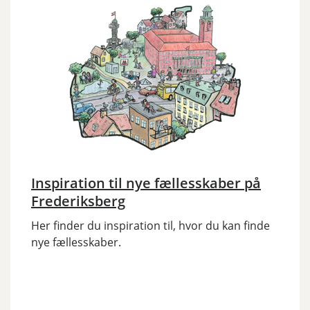
Inspiration til nye fællesskaber på
Frederiksberg
Her finder du inspiration til, hvor du kan finde
nye fællesskaber.