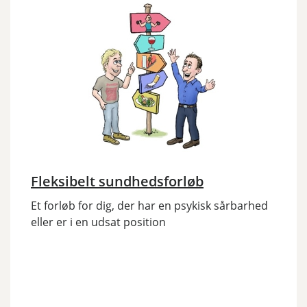
Fleksibelt sundhedsforløb
Et forløb for dig, der har en psykisk sårbarhed
eller er i en udsat position