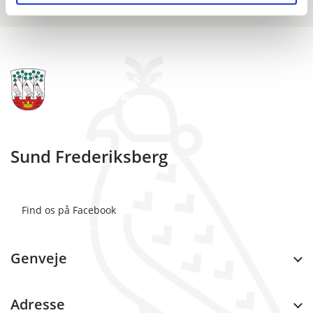
Sund Frederiksberg
Find os på Facebook
Genveje
Adresse