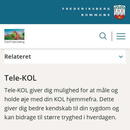
Relateret
Tele-KOL
Tele-KOL giver dig mulighed for at måle og
holde øje med din KOL hjemmefra. Dette
giver dig bedre kendskab til din sygdom og
kan bidrage til større tryghed i hverdagen.